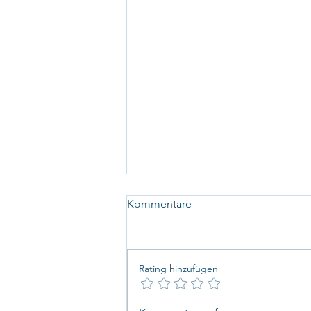
Kommentare
Rating hinzufügen