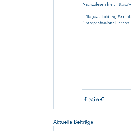
Nachzulesen hier: 
https:/
#Pflegeausbildung
#Simul
#InterprofessionellLernen
Aktuelle Beiträge