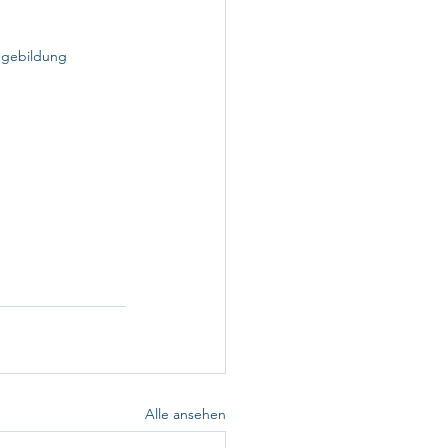
egebildung
Alle ansehen